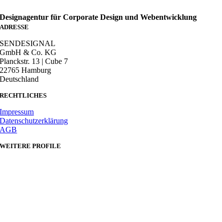
Designagentur für Corporate Design und Webentwicklung
ADRESSE
SENDESIGNAL
GmbH & Co. KG
Planckstr. 13 | Cube 7
22765 Hamburg
Deutschland
RECHTLICHES
Impressum
Datenschutzerklärung
AGB
WEITERE PROFILE