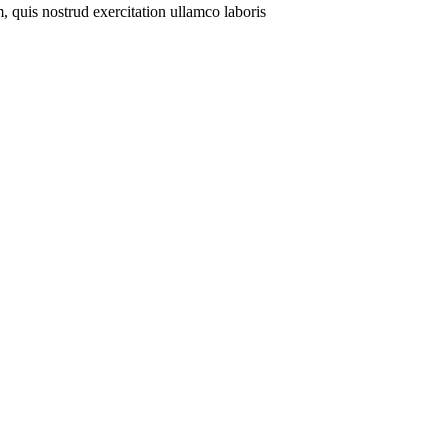
, quis nostrud exercitation ullamco laboris