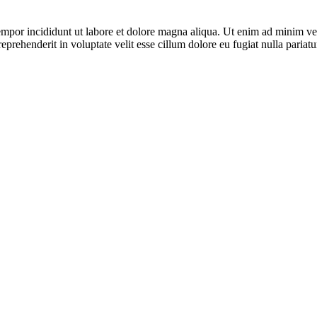
tempor incididunt ut labore et dolore magna aliqua. Ut enim ad minim ve
eprehenderit in voluptate velit esse cillum dolore eu fugiat nulla pariatu