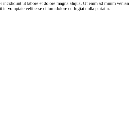
r incididunt ut labore et dolore magna aliqua. Ut enim ad minim veniam
in voluptate velit esse cillum dolore eu fugiat nulla pariatur: