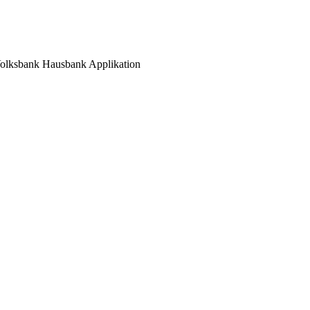
olksbank Hausbank Applikation