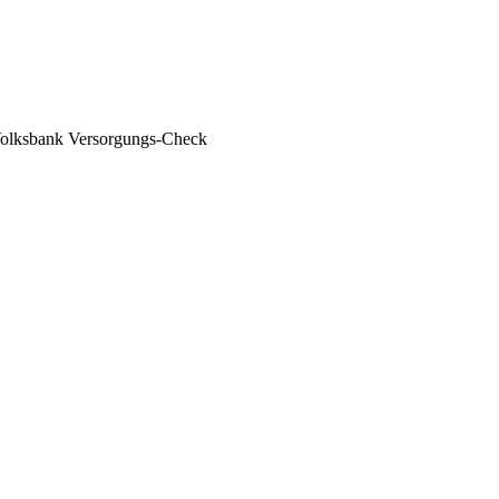
olksbank Versorgungs-Check