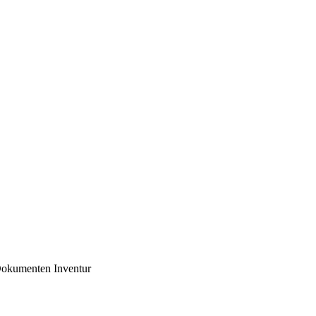
okumenten Inventur