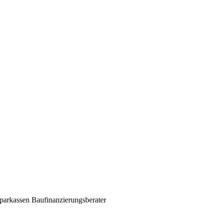
parkassen Baufinanzierungsberater